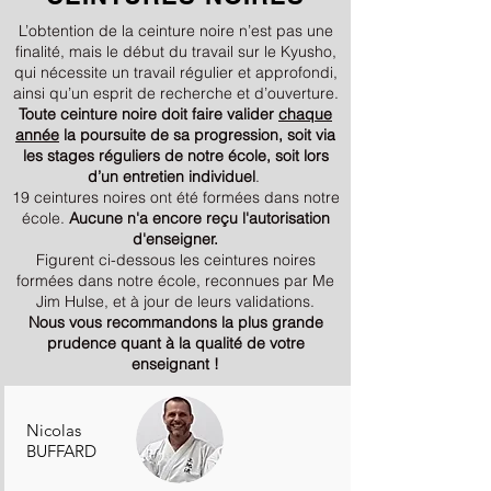
L’obtention de la ceinture noire n’est pas une
finalité, mais le début du travail sur le Kyusho,
qui nécessite un travail régulier et approfondi,
ainsi qu’un esprit de recherche et d’ouverture.
Toute ceinture noire doit faire valider
chaque
année
la poursuite de sa progression, soit via
les stages réguliers de notre école, soit lors
d’un entretien individuel
.
19 ceintures noires ont été formées dans notre
école.
Aucune n'a encore reçu l'autorisation
d'enseigner.
Figurent ci-dessous les c
eintures noires
formées dans notre école, reconnues par Me
Jim Hulse, et à jour de leurs validations.
Nous vous recommandons la plus grande
prudence quant à la qualité de votre
enseignant !
Nicolas
BUFFARD