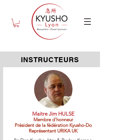
INSTRUCTEURS
Maitre Jim HULSE
Membre d'honneur
Président de la fédération Kyusho-Do
Représentant URIKA UK