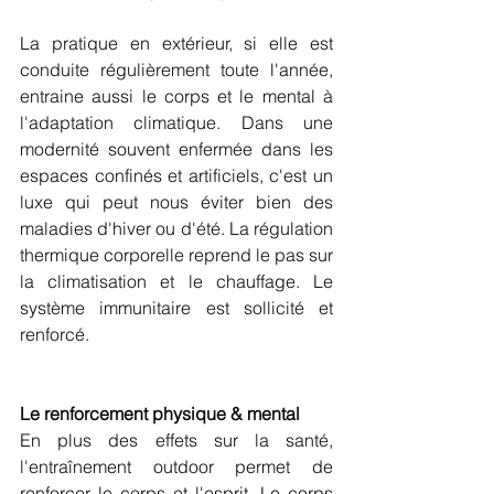
La pratique en extérieur, si elle est 
conduite régulièrement toute l'année, 
entraine aussi le corps et le mental à 
l'adaptation climatique. Dans une 
modernité souvent enfermée dans les 
espaces confinés et artificiels, c'est un 
luxe qui peut nous éviter bien des 
maladies d'hiver ou d'été. La régulation 
thermique corporelle reprend le pas sur 
la climatisation et le chauffage. Le 
système immunitaire est sollicité et 
renforcé. 
Le renforcement physique & mental
En plus des effets sur la santé, 
l'entraînement outdoor permet de 
renforcer le corps et l'esprit. Le corps 