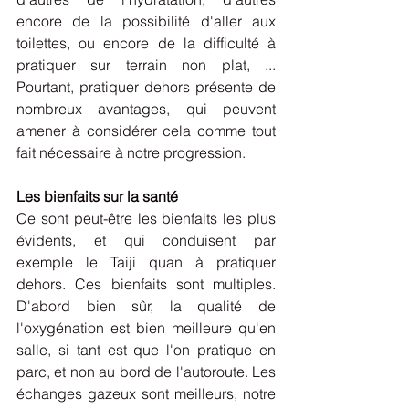
encore de la possibilité d'aller aux 
toilettes, ou encore de la difficulté à 
pratiquer sur terrain non plat, ... 
Pourtant, pratiquer dehors présente de 
nombreux avantages, qui peuvent 
amener à considérer cela comme tout 
fait nécessaire à notre progression. 
Les bienfaits sur la santé
Ce sont peut-être les bienfaits les plus 
évidents, et qui conduisent par 
exemple le Taiji quan à pratiquer 
dehors. Ces bienfaits sont multiples. 
D'abord bien sûr, la qualité de 
l'oxygénation est bien meilleure qu'en 
salle, si tant est que l'on pratique en 
parc, et non au bord de l'autoroute. Les 
échanges gazeux sont meilleurs, notre 