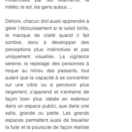
météo, le sol, les gens autour, ... 
Dehors, chacun doit aussi apprendre à 
gérer l'éblouissement si le soleil brille, 
le manque de clarté quand il fait 
sombre, donc à développer des 
perceptions plus instinctives et pas 
uniquement visuelles. La vigilance 
sereine, le repérage des personnes à 
risque au milieu des passants, tout 
autant que la capacité à se concentrer 
sur une cible ou à percevoir plus 
largement, s'apprend et s'entraine de 
façon bien plus idéale en extérieur 
dans un espace public, que dans une 
salle, grande ou petite. Les grands 
espaces permettent aussi de travailler 
la fuite et la poursuite de façon réaliste 