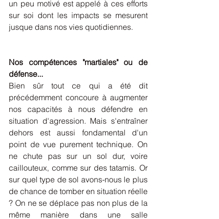
un peu motivé est appelé à ces efforts 
sur soi dont les impacts se mesurent 
jusque dans nos vies quotidiennes. 
Nos compétences "martiales" ou de 
défense...
Bien sûr tout ce qui a été dit 
précédemment concoure à augmenter 
nos capacités à nous défendre en 
situation d'agression. Mais s'entraîner 
dehors est aussi fondamental d'un 
point de vue purement technique. On 
ne chute pas sur un sol dur, voire 
caillouteux, comme sur des tatamis. Or 
sur quel type de sol avons-nous le plus 
de chance de tomber en situation réelle 
? On ne se déplace pas non plus de la 
même manière dans une salle 