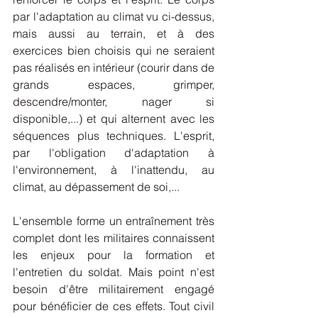
par l'adaptation au climat vu ci-dessus, 
mais aussi au terrain, et à des 
exercices bien choisis qui ne seraient 
pas réalisés en intérieur (courir dans de 
grands espaces, grimper, 
descendre/monter, nager si 
disponible,...) et qui alternent avec les 
séquences plus techniques. L'esprit, 
par l'obligation d'adaptation à 
l'environnement, à l'inattendu, au 
climat, au dépassement de soi,... 
L'ensemble forme un entraînement très 
complet dont les militaires connaissent 
les enjeux pour la formation et 
l'entretien du soldat. Mais point n'est 
besoin d'être militairement engagé 
pour bénéficier de ces effets. Tout civil 