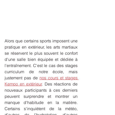
Alors que certains sports imposent une 
pratique en extérieur, les arts martiaux 
se réservent le plus souvent le confort 
d'une salle bien équipée et dédiée à 
l'entraînement. C'est le cas des stages 
curriculum de notre école, mais 
justement pas de 
nos cours et stages 
Kempo en extérieur
. Des réactions de 
nouveaux participants à ces derniers 
peuvent surprendre et montrer un 
manque d'habitude en la matière. 
Certains s'inquiètent de la météo, 
d'autres de l'hydratation, d'autres 