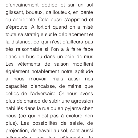
d'entraînement dédiée et sur un sol 
glissant, boueux, caillouteux, en pente 
ou accidenté. Cela aussi s'apprend et 
s'éprouve. A fortiori quand on a misé 
toute sa stratégie sur le déplacement et 
la distance, ce qui n'est d'ailleurs pas 
très raisonnable si l'on a à faire face 
dans un bus ou dans un coin de mur.  
Les vêtements de saison modifient 
également notablement notre aptitude 
à nous mouvoir, mais aussi nos 
capacités d'encaisse, de même que 
celles de l'adversaire. Or nous avons 
plus de chance de subir une agression 
habillés dans la rue qu'en pyjama chez 
nous (ce qui n'est pas à exclure non 
plus). Les possibilités de saisie, de 
projection, de travail au sol, sont aussi 
influencées par les vêtements, la 