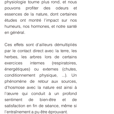
physiologie tourne plus rond, et nous 
pouvons profiter des odeurs et 
essences de la nature, dont certaines 
études ont montré l'impact sur nos 
humeurs, nos hormones, et notre santé 
en général. 
Ces effets sont d'ailleurs démultipliés 
par le contact direct avec la terre, les 
herbes, les arbres lors de certains 
exercices internes (respiratoires, 
énergétiques) ou externes (chutes, 
conditionnement physique, ...). Un 
phénomène de retour aux sources, 
d'hosmose avec la nature est ainsi à 
l'œuvre qui conduit à un profond 
sentiment de bien-être et de 
satisfaction en fin de séance, même si 
l'entraînement a pu être éprouvant.