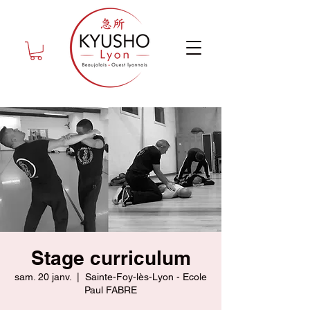
Stage curriculum
sam. 20 janv.
  |  
Sainte-Foy-lès-Lyon - Ecole
Paul FABRE