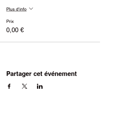
Plus d'info
Prix
0,00 €
Partager cet événement