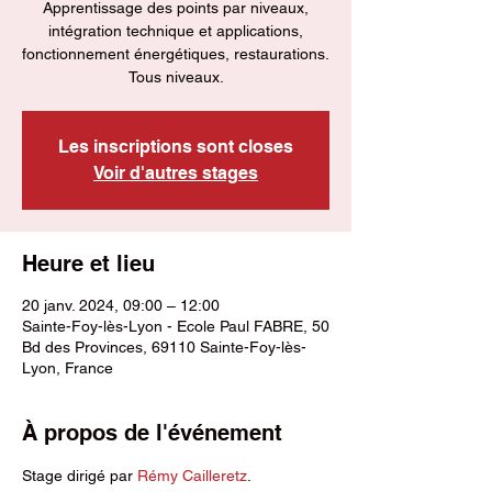
Apprentissage des points par niveaux,
intégration technique et applications,
fonctionnement énergétiques, restaurations.
Tous niveaux.
Les inscriptions sont closes
Voir d'autres stages
Heure et lieu
20 janv. 2024, 09:00 – 12:00
Sainte-Foy-lès-Lyon - Ecole Paul FABRE, 50
Bd des Provinces, 69110 Sainte-Foy-lès-
Lyon, France
À propos de l'événement
Stage dirigé par
 Rémy Cailleretz
.