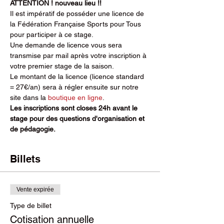
ATTENTION ! nouveau lieu !! 
Il est impératif de posséder une licence de 
la Fédération Française Sports pour Tous 
pour participer à ce stage. 
Une demande de licence vous sera 
transmise par mail après votre inscription à 
votre premier stage de la saison. 
Le montant de la licence (licence standard 
= 27€/an) sera à régler ensuite sur notre 
site dans la 
boutique en ligne
.
Les inscriptions sont closes 24h avant le 
stage pour des questions d'organisation et 
de pédagogie. 
Billets
Vente expirée
Type de billet
Cotisation annuelle