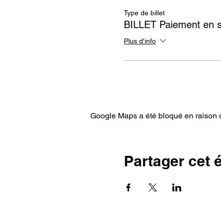
Type de billet
BILLET Paiement en 
Plus d'info
Google Maps a été bloqué en raison d
Partager cet