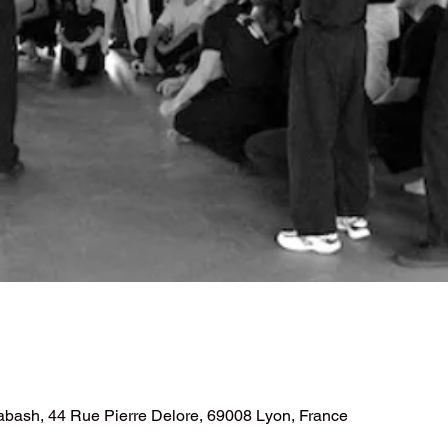
bash, 44 Rue Pierre Delore, 69008 Lyon, France