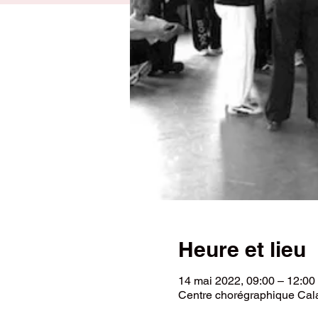
Heure et lieu
14 mai 2022, 09:00 – 12:00
Centre chorégraphique Cala