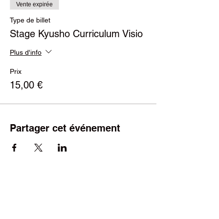
Vente expirée
Type de billet
Stage Kyusho Curriculum Visio
Plus d'info
Prix
15,00 €
Partager cet événement