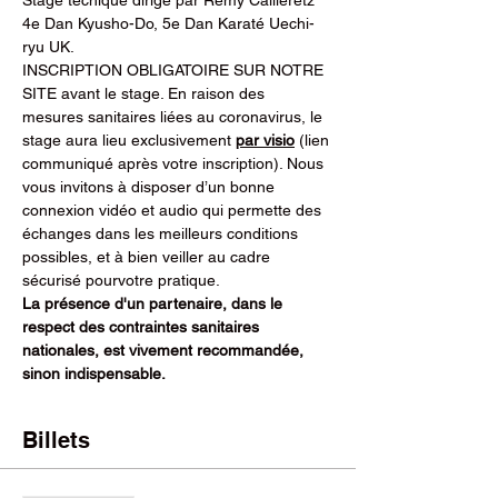
4e Dan Kyusho-Do, 5e Dan Karaté Uechi-
ryu UK.
INSCRIPTION OBLIGATOIRE SUR NOTRE 
SITE avant le stage. En raison des 
mesures sanitaires liées au coronavirus, le 
stage aura lieu exclusivement 
par visio
 (lien 
communiqué après votre inscription). Nous 
vous invitons à disposer d’un bonne 
connexion vidéo et audio qui permette des 
échanges dans les meilleurs conditions 
possibles, et à bien veiller au cadre 
sécurisé pourvotre pratique.
La présence d'un partenaire, dans le 
respect des contraintes sanitaires 
nationales, est vivement recommandée, 
sinon indispensable. 
Billets