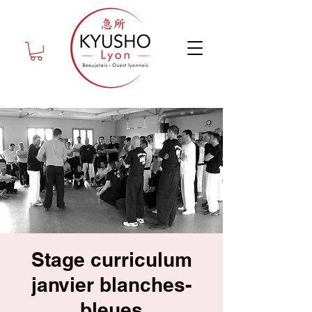
Stage curriculum
janvier blanches-
bleues