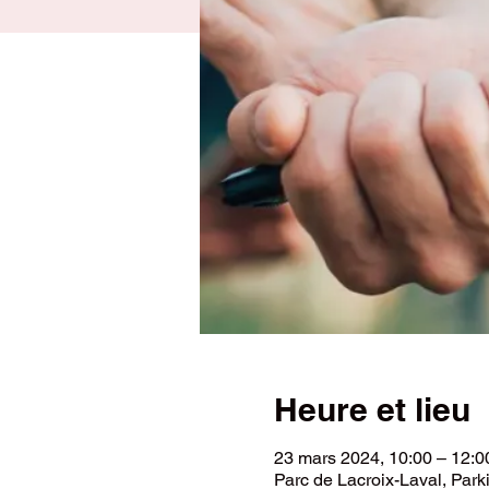
Heure et lieu
23 mars 2024, 10:00 – 12:0
Parc de Lacroix-Laval, Park