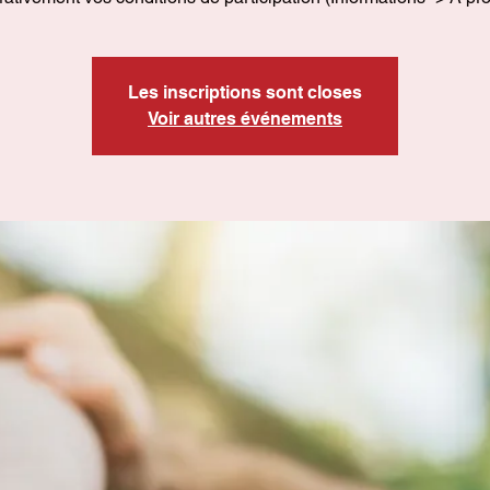
Les inscriptions sont closes
Voir autres événements