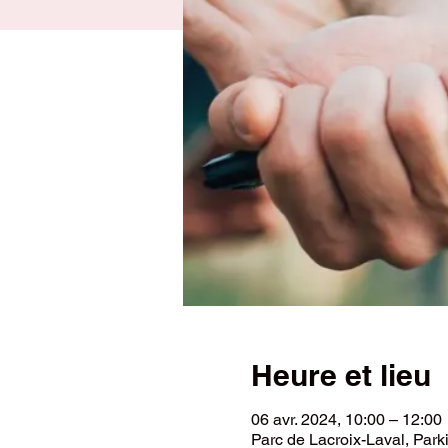
Heure et lieu
06 avr. 2024, 10:00 – 12:00
Parc de Lacroix-Laval, Park