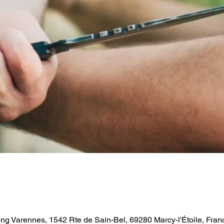
ing Varennes, 1542 Rte de Sain-Bel, 69280 Marcy-l'Étoile, Fran