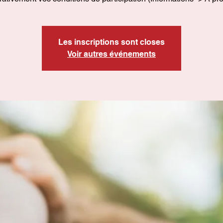
Les inscriptions sont closes
Voir autres événements