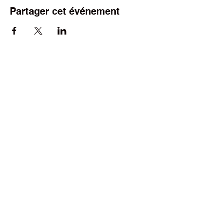
Partager cet événement