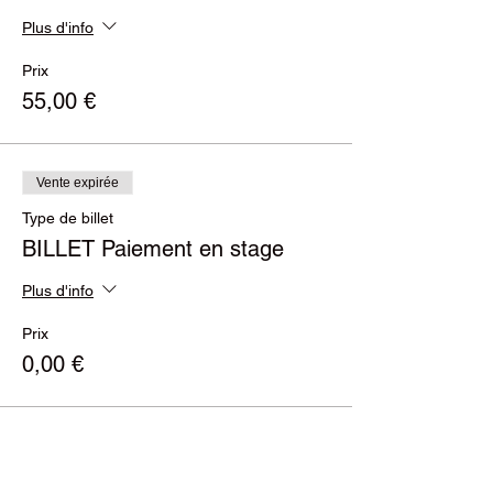
Plus d'info
Prix
55,00 €
Vente expirée
Type de billet
BILLET Paiement en stage
Plus d'info
Prix
0,00 €