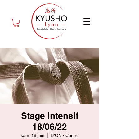
Stage intensif
18/06/22
sam. 18 juin
  |  
LYON - Centre