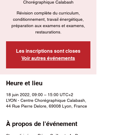
Chorégraphique Calabash
Révision complète du curriculum,
conditionnement, travail énergétique,
préparation aux examens et examens,
restaurations.
Les inscriptions sont closes
Voir autres événements
Heure et lieu
18 juin 2022, 09:00 – 15:00 UTC+2
LYON - Centre Chorégraphique Calabash,
44 Rue Pierre Delore, 69008 Lyon, France
À propos de l'événement