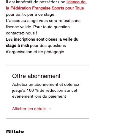
Il est impératif de posséder une 
licence de 
la Fédération Française Sports pour Tous
pour participer à ce stage.
L'accès au stage vous sera refusé sans 
licence valide. Pour toute question 
contactez-nous !
Les
 inscriptions sont closes la veille du 
stage à midi 
pour des questions 
d'organisation et de pédagogie.
Offre abonnement
Achetez un abonnement et obtenez
jusqu'à 100 % de réduction sur cet
événement lors du paiement
Afficher les détails
Billets