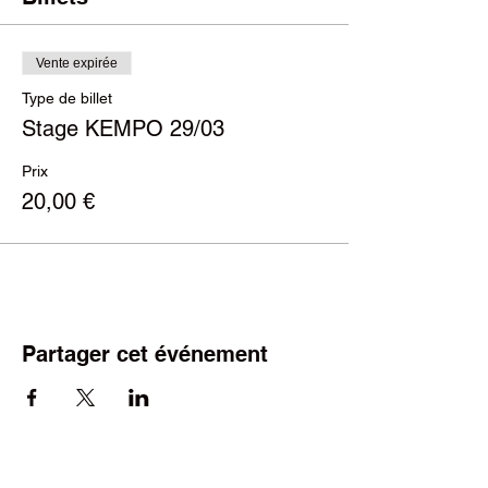
Vente expirée
Type de billet
Stage KEMPO 29/03
Prix
20,00 €
Partager cet événement