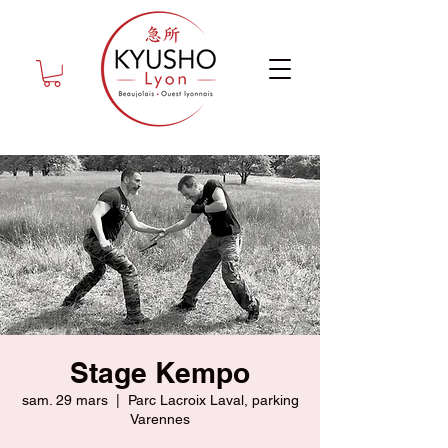
Stage Kempo
sam. 29 mars
  |  
Parc Lacroix Laval, parking
Varennes