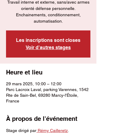
Travail interne et externe, sans/avec armes
orienté défense personnelle.
Enchainements, conditionnement,
automatisation.
Les inscriptions sont closes
Voir d'autres stages
Heure et lieu
29 mars 2025, 10:00 – 12:00
Parc Lacroix Laval, parking Varennes, 1542
Rte de Sain-Bel, 69280 Marcy-l'Étoile,
France
À propos de l'événement
Stage dirigé par
 Rémy Cailleretz
.