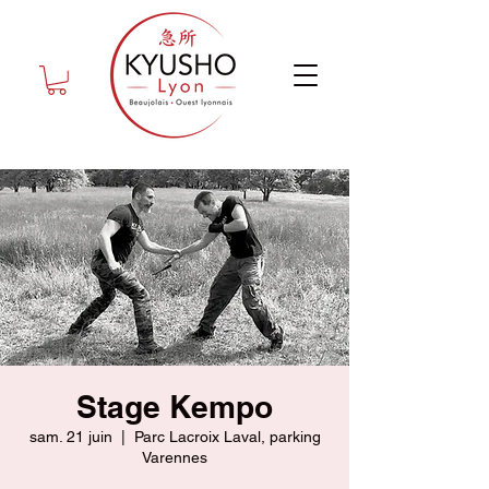
Stage Kempo
sam. 21 juin
  |  
Parc Lacroix Laval, parking
Varennes