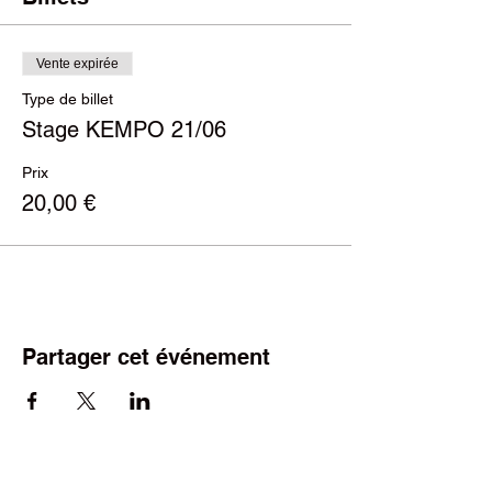
Vente expirée
Type de billet
Stage KEMPO 21/06
Prix
20,00 €
Partager cet événement