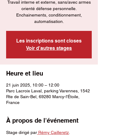
Travail interne et externe, sans/avec armes
orienté défense personnelle.
Enchainements, conditionnement,
automatisation.
Les inscriptions sont closes
Voir d'autres stages
Heure et lieu
21 juin 2025, 10:00 – 12:00
Parc Lacroix Laval, parking Varennes, 1542
Rte de Sain-Bel, 69280 Marcy-l'Étoile,
France
À propos de l'événement
Stage dirigé par
 Rémy Cailleretz
.