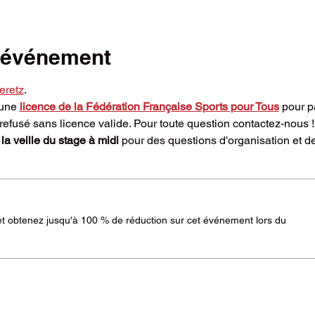
l'événement
eretz
.
 une 
licence de la Fédération Française Sports pour Tous
 pour p
refusé sans licence valide. Pour toute question contactez-nous !
 la veille du stage à midi 
pour des questions d'organisation et d
 obtenez jusqu'à 100 % de réduction sur cet événement lors du