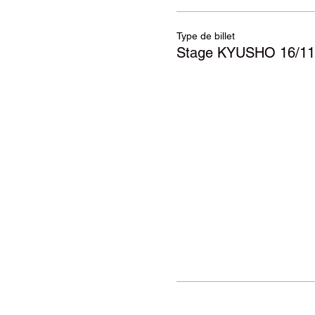
Type de billet
Stage KYUSHO 16/11