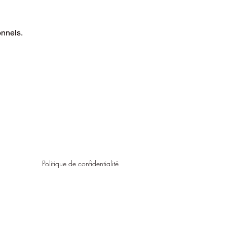
onnels.
Politique de confidentialité