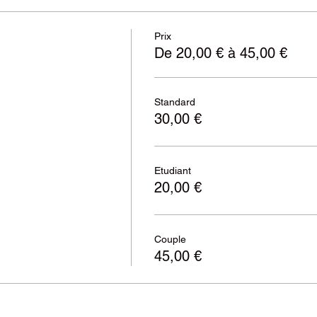
Prix
De 20,00 € à 45,00 €
Standard
30,00 €
Etudiant
20,00 €
Couple
45,00 €