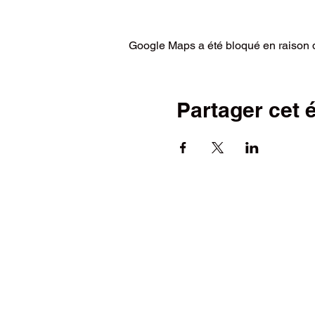
Google Maps a été bloqué en raison d
Partager cet