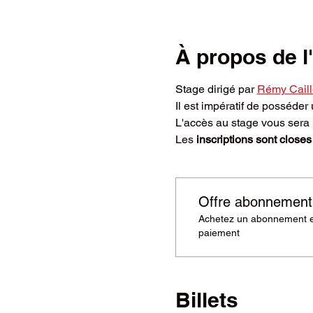
À propos de 
Stage dirigé par
Rémy Caill
Il est impératif de posséder
L'accès au stage vous sera 
Les
 inscriptions sont closes
Offre abonnement
Achetez un abonnement et
paiement
Billets