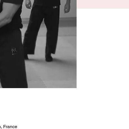
, France