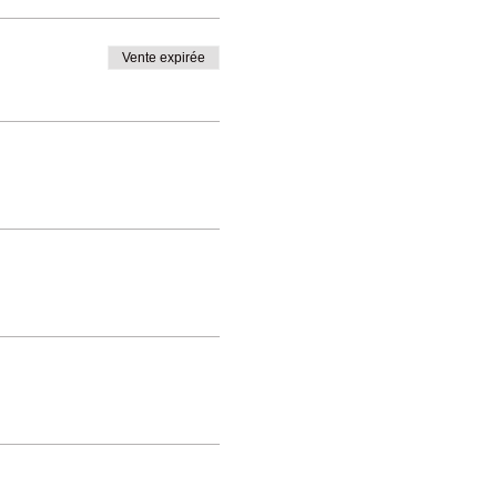
Vente expirée