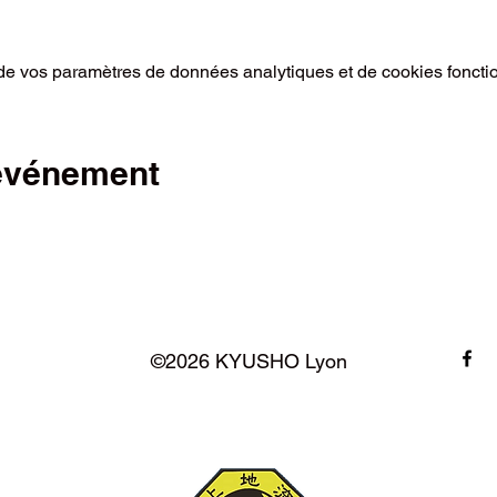
e vos paramètres de données analytiques et de cookies foncti
 événement
©2026 KYUSHO Lyon