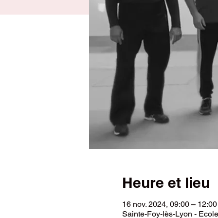
Heure et lieu
16 nov. 2024, 09:00 – 12:00
Sainte-Foy-lès-Lyon - Ecol