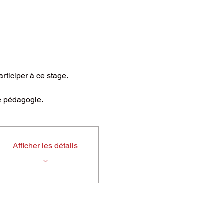
articiper à ce stage.
e pédagogie.
Afficher les détails