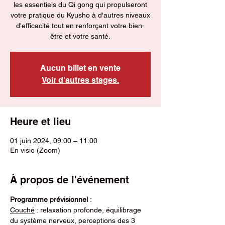
les essentiels du Qi gong qui propulseront
votre pratique du Kyusho à d'autres niveaux
d'efficacité tout en renforçant votre bien-
être et votre santé.
Aucun billet en vente
Voir d'autres stages.
Heure et lieu
01 juin 2024, 09:00 – 11:00
En visio (Zoom)
À propos de l'événement
Programme prévisionnel
 :
Couché
 : relaxation profonde, équilibrage 
du système nerveux, perceptions des 3 