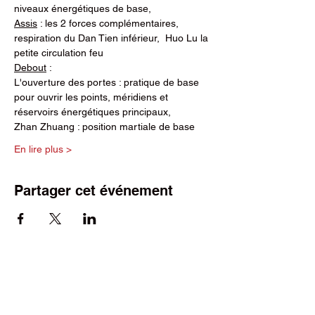
niveaux énergétiques de base,
Assis
 : les 2 forces complémentaires, 
respiration du Dan Tien inférieur,  Huo Lu la 
petite circulation feu
Debout
 :                    
L'ouverture des portes : pratique de base 
pour ouvrir les points, méridiens et 
réservoirs énergétiques principaux,
Zhan Zhuang : position martiale de base
En lire plus >
Partager cet événement