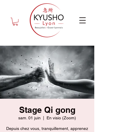
Stage Qi gong
sam. 01 juin
  |  
En visio (Zoom)
Depuis chez vous, tranquillement, apprenez