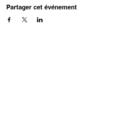
Partager cet événement