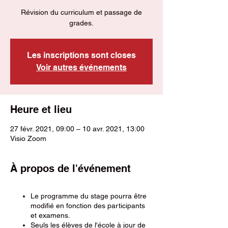
Révision du curriculum et passage de
grades.
Les inscriptions sont closes
Voir autres événements
Heure et lieu
27 févr. 2021, 09:00 – 10 avr. 2021, 13:00
Visio Zoom
À propos de l'événement
Le programme du stage pourra être
modifié en fonction des participants
et examens.
Seuls les élèves de l'école à jour de