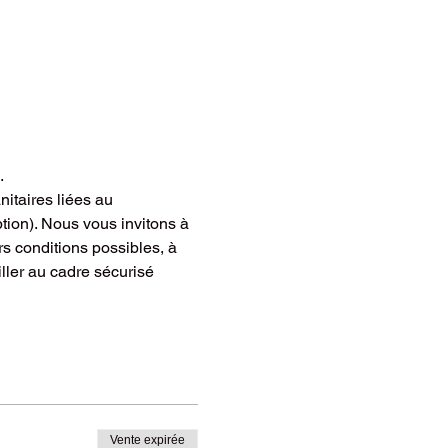
.
aires liées au 
tion). Nous vous invitons à 
 conditions possibles, à 
ller au cadre sécurisé 
Vente expirée