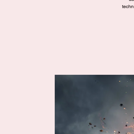
techn