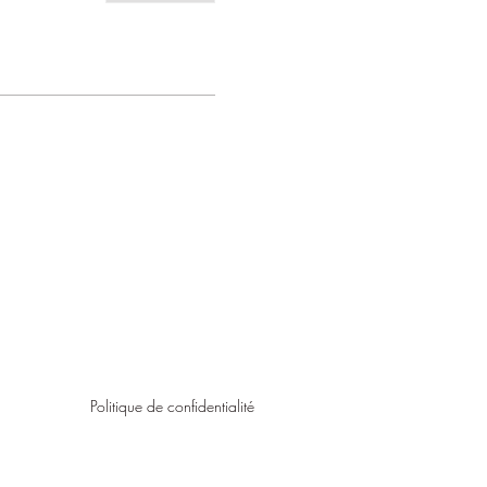
Politique de confidentialité