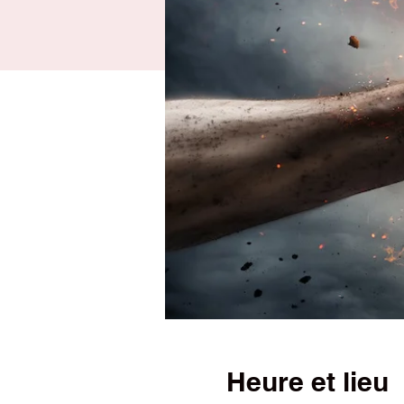
Heure et lieu