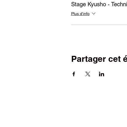
Stage Kyusho - Techn
Plus d'info
Partager cet