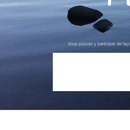
Vous pouvez y participer de faço