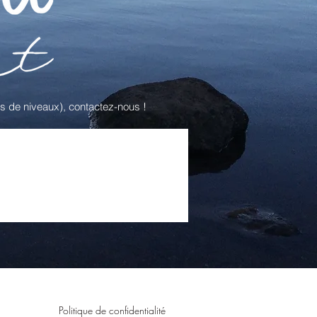
s de niveaux), contactez-nous !
Politique de confidentialité