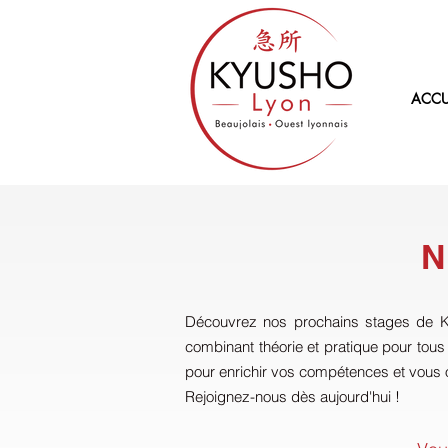
ACCU
N
Découvrez nos prochains stages de K
combinant théorie et pratique pour tous
pour enrichir vos compétences et vous 
Rejoignez-nous dès aujourd'hui !