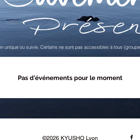
n unique ou suivie. Certains ne sont pas accessibles à tous (groupe
Pas d'événements pour le moment
©2026 KYUSHO Lyon