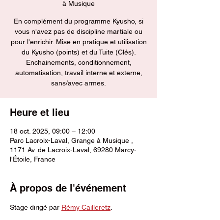
à Musique
En complément du programme Kyusho, si
vous n'avez pas de discipline martiale ou
pour l'enrichir. Mise en pratique et utilisation
du Kyusho (points) et du Tuite (Clés).
Enchainements, conditionnement,
automatisation, travail interne et externe,
sans/avec armes.
Heure et lieu
18 oct. 2025, 09:00 – 12:00
Parc Lacroix-Laval, Grange à Musique ,
1171 Av. de Lacroix-Laval, 69280 Marcy-
l'Étoile, France
À propos de l'événement
Stage dirigé par
Rémy Cailleretz
.