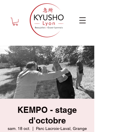
KEMPO - stage
d'octobre
sam. 18 oct.
  |  
Parc Lacroix-Laval, Grange