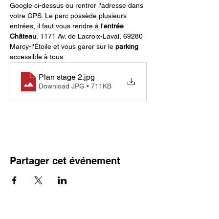
Google ci-dessus ou rentrer l'adresse dans 
votre GPS. Le parc possède plusieurs 
entrées, il faut vous rendre à l'
entrée 
Château
, 1171 Av. de Lacroix-Laval, 69280 
Marcy-l'Étoile et vous garer sur le 
parking
accessible à tous.
Plan stage 2
.jpg
Download JPG • 711KB
Partager cet événement