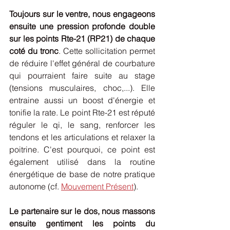
Toujours sur le ventre, nous engageons 
ensuite une pression profonde double 
sur les points Rte-21 (RP21) de chaque 
coté du tronc
. Cette sollicitation permet 
de réduire l'effet général de courbature 
qui pourraient faire suite au stage 
(tensions musculaires, choc,...). Elle 
entraine aussi un boost d'énergie et 
tonifie la rate. Le point Rte-21 est réputé 
réguler le qi, le sang, renforcer les 
tendons et les articulations et relaxer la 
poitrine. C'est pourquoi, ce point est 
également utilisé dans la routine 
énergétique de base de notre pratique 
autonome (cf. 
Mouvement Présent
). 
Le partenaire sur le dos, nous massons 
ensuite gentiment les points du 