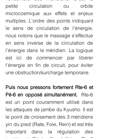
petite circulation ou orbite 
microcosmique aux effets et enjeux 
multiples. L'ordre des points indiquant 
le sens de circulation de l'énergie, 
nous notons que le massage s'effectue 
en sens inverse de la circulation de 
l'énergie dans le méridien. La logique 
est ici de commencer par libérer 
l'énergie en fin de circuit, pour éviter 
une obstruction/surcharge temporaire. 
Puis nous pressons fortement Rte-6 et 
Pé-6 en opposé simultanément.
  Rte-6 
est un point couramment utilisé dans 
les attaques de jambe du Kyusho. Il est 
le point de croisement des 3 méridiens 
yin du pied (Rate, Foie, Rein) et est très 
important dans la régulation des  