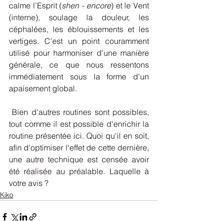
calme l’Esprit (
shen - encore
) et le Vent 
(interne), soulage la douleur, les 
céphalées, les éblouissements et les 
vertiges. C'est un point couramment 
utilisé pour harmoniser d'une manière 
générale, ce que nous ressentons 
immédiatement sous la forme d'un 
apaisement global.
 Bien d'autres routines sont possibles, 
tout comme il est possible d'enrichir la 
routine présentée ici. Quoi qu'il en soit, 
afin d'optimiser l'effet de cette dernière, 
une autre technique est censée avoir 
été réalisée au préalable. Laquelle à 
votre avis ? 
Kiko