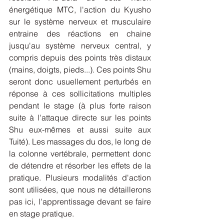
énergétique MTC, l'action du Kyusho 
sur le système nerveux et musculaire 
entraine des réactions en chaine 
jusqu'au système nerveux central, y 
compris depuis des points très distaux 
(mains, doigts, pieds...). Ces points Shu 
seront donc usuellement perturbés en 
réponse à ces sollicitations multiples 
pendant le stage (à plus forte raison 
suite à l'attaque directe sur les points 
Shu eux-mêmes et aussi suite aux 
Tuité). Les massages du dos, le long de 
la colonne vertébrale, permettent donc 
de détendre et résorber les effets de la 
pratique. Plusieurs modalités d'action 
sont utilisées, que nous ne détaillerons 
pas ici, l'apprentissage devant se faire 
en stage pratique.