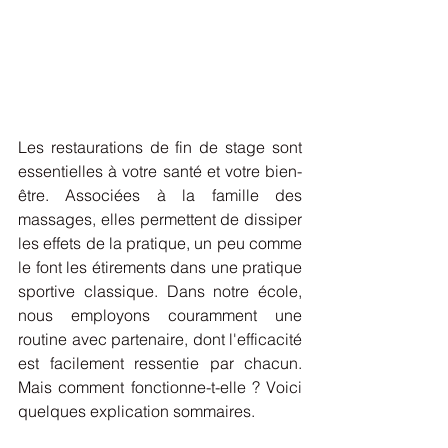
Les restaurations de fin de stage sont 
essentielles à votre santé et votre bien-
être. Associées à la famille des 
massages, elles permettent de dissiper 
les effets de la pratique, un peu comme 
le font les étirements dans une pratique 
sportive classique. Dans notre école, 
nous employons couramment une 
routine avec partenaire, dont l'efficacité 
est facilement ressentie par chacun. 
Mais comment fonctionne-t-elle ? Voici 
quelques explication sommaires.